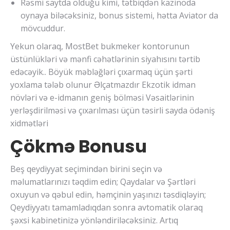
Rəsmi saytda olduğu kimi, tətbiqdən kazinoda
oynaya biləcəksiniz, bonus sistemi, hətta Aviator da
mövcuddur.
Yekun olaraq, MostBet bukmeker kontorunun
üstünlükləri və mənfi cəhətlərinin siyahısını tərtib
edəcəyik.. Böyük məbləğləri çıxarmaq üçün şərti
yoxlama tələb olunur Əlçatmazdır Ekzotik idman
növləri və e-idmanın geniş bölməsi Vəsaitlərinin
yerləşdirilməsi və çıxarılması üçün təsirli sayda ödəniş
xidmətləri
Çökmə Bonusu
Beş qeydiyyat seçimindən birini seçin və
məlumatlarınızı təqdim edin; Qaydalar və Şərtləri
oxuyun və qəbul edin, həmçinin yaşınızı təsdiqləyin;
Qeydiyyatı tamamladıqdan sonra avtomatik olaraq
şəxsi kabinetinizə yönləndiriləcəksiniz. Artıq