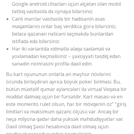
Google android cihazları üçün əlçatan olan mobil
tətbiq vasitəsilə də oynaya bilərsiniz.
Canlı mərclər vasitəsilə bir hadisənin əsas
məqamlarını onlar baş verdikcə görə bilərsiniz,
beləcə qazanan nəticəni seçməkdə bunlardan
istifadə edə bilərsiniz.
Hər iki variantda xidmətlə əlaqə saxlamalı və
yoxlamadan keçməlisiniz – şəxsiyyəti təsdiq edən
sənədin nömrəsini profilə daxil edin.
Bu kart oyununun onlarla ən məşhur növlərini
özündə birləşdirən ayrıca böyük poker bölməsi. Bu,
bütün müxtəlif qumar əyləncələri ilə virtual Veqasa bir
müddət dalmaq üçün bir fürsətdir. Kart masası və en
este momento rulet olsun, hər bir mövqenin öz” “giriş
limitləri və maksimum qazanc ölçüsü var. Ancaq bir
neçə milyona qədər daha yüksək məhdudiyyətlər var.
Daxil olmaq Şəxsi hesabınıza daxil olmaq üçün