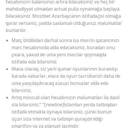
hesabınızın balansınızı artıra biləcəksiniz və heç bir
məhdudiyyət olmadan actual pulla oynamağa başlaya
biləcəksiniz. Mostbet Azərbaycanın istifadəçisi olmağa
qərar versəniz, yadda saxlamalı olduğunuz məlumatlar
bunlardır.
Matç bitdikdən dərhal sonra isə mərcin qazancınızı
mərc hesabınızda əldə edəcəksiniz, buradan onu
çıxara, yaxud de uma yeni mərclər qoymaqda
istifadə edə bilərsiniz.
Əlavə olaraq, siz yeni qumar oyunlarının buraxılışı
barədə xəbərlər, eləcə də oyun təcrübənizi daha de
uma yaxşılaşdıracaq xüsusi bonuslar əldə edə
bilərsiniz.
Artıq mövcud olan hesabınızın məlumatları ilə daxil
ola bilərsiniz.” “[newline]İstənilən yerdə tətbiqdən
istifadə etməklə oynaya bilərsiniz, çünki bunun
üçün sizə internet və tətbiqin quraşdırıldığı
smartfon və ya planşet lazımdır.