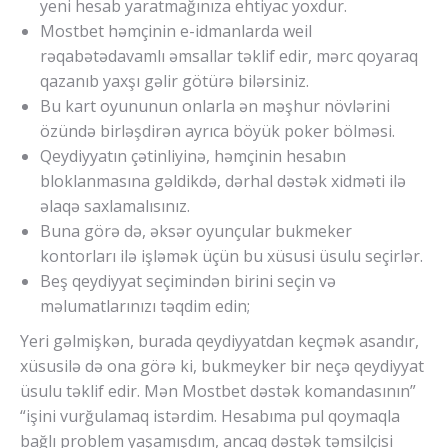
yeni hesab yaratmağınıza ehtiyac yoxdur.
Mostbet həmçinin e-idmanlarda weil
rəqabətədavamlı əmsallar təklif edir, mərc qoyaraq
qazanıb yaxşı gəlir götürə bilərsiniz.
Bu kart oyununun onlarla ən məşhur növlərini
özündə birləşdirən ayrıca böyük poker bölməsi.
Qeydiyyatın çətinliyinə, həmçinin hesabın
bloklanmasına gəldikdə, dərhal dəstək xidməti ilə
əlaqə saxlamalısınız.
Buna görə də, əksər oyunçular bukmeker
kontorları ilə işləmək üçün bu xüsusi üsulu seçirlər.
Beş qeydiyyat seçimindən birini seçin və
məlumatlarınızı təqdim edin;
Yeri gəlmişkən, burada qeydiyyatdan keçmək asandır,
xüsusilə də ona görə ki, bukmeyker bir neçə qeydiyyat
üsulu təklif edir. Mən Mostbet dəstək komandasının”
“işini vurğulamaq istərdim. Hesabıma pul qoymaqla
bağlı problem yaşamışdım, ancaq dəstək təmsilçisi