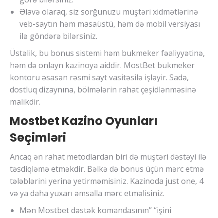
Əlavə olaraq, siz sorğunuzu müştəri xidmətlərinə
veb-saytın həm masaüstü, həm də mobil versiyası
ilə göndərə bilərsiniz.
Üstəlik, bu bonus sistemi həm bukmeker fəaliyyətinə,
həm də onlayn kazinoya aiddir. MostBet bukmeker
kontoru əsasən rəsmi sayt vasitəsilə işləyir. Sadə,
dostluq dizaynına, bölmələrin rahat çeşidlənməsinə
malikdir.
Mostbet Kazino Oyunları
Seçimləri
Ancaq ən rahat metodlardan biri də müştəri dəstəyi ilə
təsdiqləmə etməkdir. Bəlkə də bonus üçün mərc etmə
tələblərini yerinə yetirməmisiniz. Kazinoda just one, 4
və ya daha yuxarı əmsalla mərc etməlisiniz.
Mən Mostbet dəstək komandasının” “işini