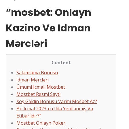
“mosbet: Onlayn
Kazino Və Idman
Mərcləri
Content
Salamlama Bonusu
İdman Mərcləri
Ümumi Icmalı Mostbet
Mostbet Rəsmi Saytı
Xoş Gəldin Bonusu Varmı Mosbet Az?
Bu Icmal 2023-cü Ildə Yenilənmiş Və
Etibarlıdır?”
Mostbet Onlayn Poker