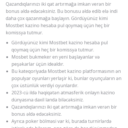
Qazandıqlarınızı iki qat artırmağa imkan verən bir
bonus əldə edəcəksiniz. Bu bonusu əldə edib elə indi
daha çox qazanmağa başlayın. Gördüyünüz kimi
Mostbet kazino hesaba pul qoymaq üçün heç bir
komissya tutmur.
Gördüyünüz kimi Mostbet kazino hesaba pul
qoymaq üçün heç bir komissya tutmur.
Mosbet bukmeker en yeni başlayanlar və
peşəkarlar üçün idealdır.
Bu kateqoriyada Mostbet kazino platformasının ən
populyar oyunları yerləşir ki, bunlar oyunçuların ən
çox üstünlük verdiyi oyunlardır.
2023-cü ildə həqiqətən atmasferik onlayn kazino
dünyasına daxil landa biləcəksiniz.
Qazandıqlarınızı iki qat artırmağa imkan verən bir
bonus əldə edəcəksiniz.
Ayrıca poker bölməsi var ki, burada turnirlərdə