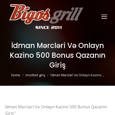
İdman Mərcləri Və Onlayn
Kazino 500 Bonus Qazanın
Giriş
You are here:
Home
mostbet giriş
İdman Mərcləri Və Onlayn Kazino…
İdman Mərcləri Və Onlayn Kazino 500 Bonus Qazanın
Giriş”