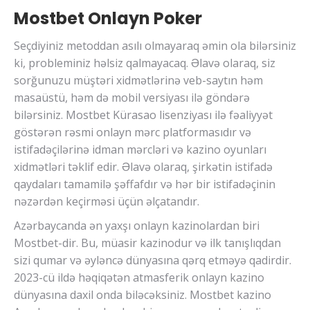
Mostbet Onlayn Poker
Seçdiyiniz metoddan asılı olmayaraq əmin ola bilərsiniz
ki, probleminiz həlsiz qalmayacaq. Əlavə olaraq, siz
sorğunuzu müştəri xidmətlərinə veb-saytın həm
masaüstü, həm də mobil versiyası ilə göndərə
bilərsiniz. Mostbet Kürasao lisenziyası ilə fəaliyyət
göstərən rəsmi onlayn mərc platformasıdır və
istifadəçilərinə idman mərcləri və kazino oyunları
xidmətləri təklif edir. Əlavə olaraq, şirkətin istifadə
qaydaları tamamilə şəffafdır və hər bir istifadəçinin
nəzərdən keçirməsi üçün əlçatandır.
Azərbaycanda ən yaxşı onlayn kazinolardan biri
Mostbet-dir. Bu, müasir kazinodur və ilk tanışlıqdan
sizi qumar və əyləncə dünyasına qərq etməyə qadirdir.
2023-cü ildə həqiqətən atmasferik onlayn kazino
dünyasına daxil onda biləcəksiniz. Mostbet kazino